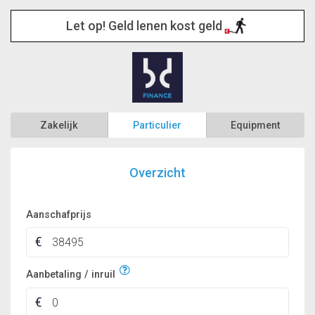
Let op! Geld lenen kost geld
Zakelijk
Particulier
Equipment
Overzicht
Aanschafprijs
Aanbetaling / inruil