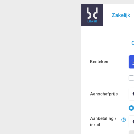
Zakelijk
O
Kenteken
Aanschafprijs
Aanbetaling /
inruil